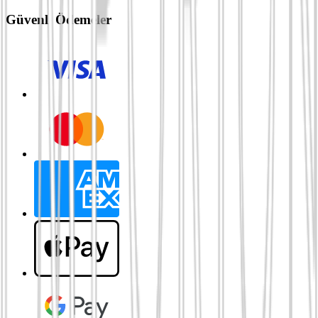
Güvenli Ödemeler