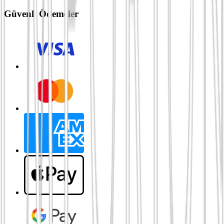
Güvenli Ödemeler