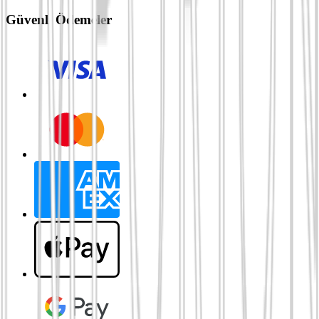
Güvenli Ödemeler