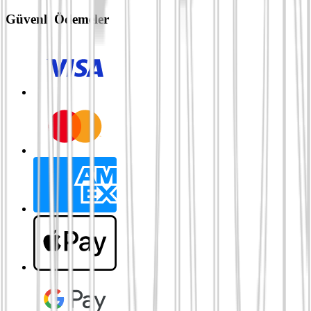
Güvenli Ödemeler