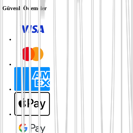
Güvenli Ödemeler