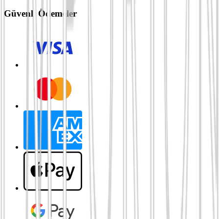
Güvenli Ödemeler