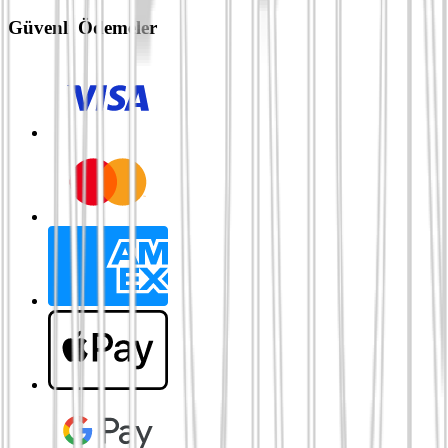
Güvenli Ödemeler