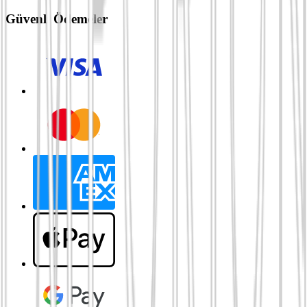
Güvenli Ödemeler