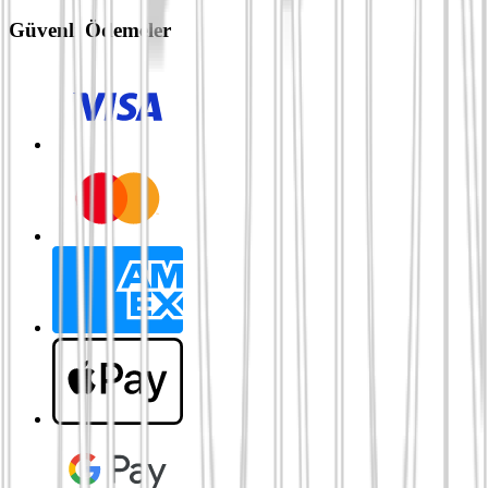
Güvenli Ödemeler