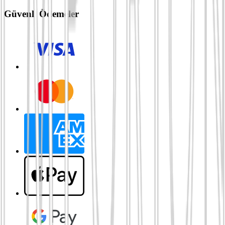
Güvenli Ödemeler