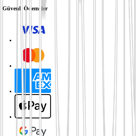
Güvenli Ödemeler