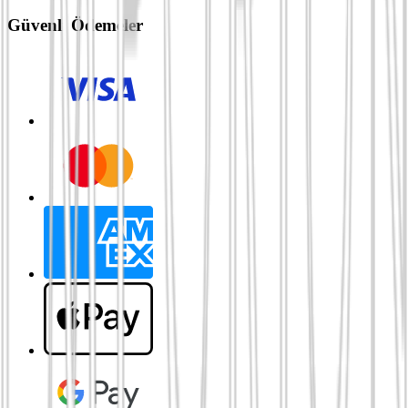
Güvenli Ödemeler