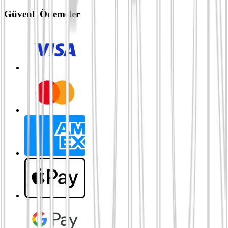
Güvenli Ödemeler