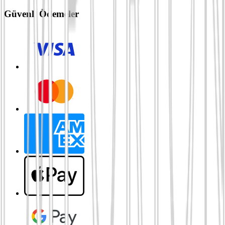
Güvenli Ödemeler