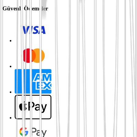
Güvenli Ödemeler