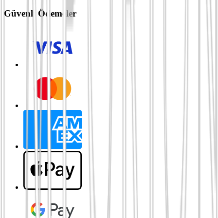
Güvenli Ödemeler