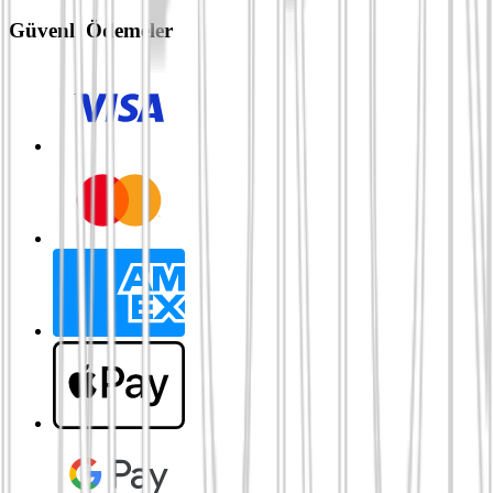
Güvenli Ödemeler