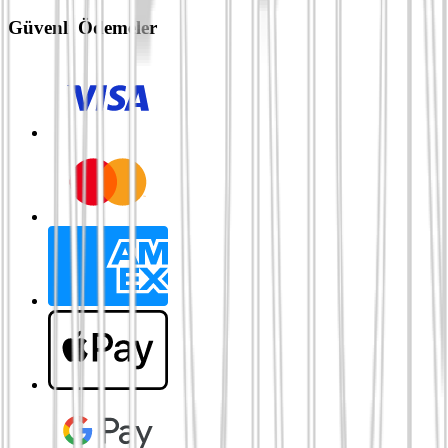
Güvenli Ödemeler