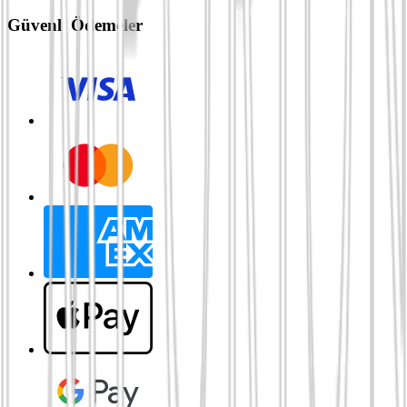
Güvenli Ödemeler