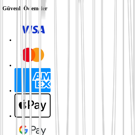
Güvenli Ödemeler