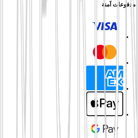
مدفوعات آمنة