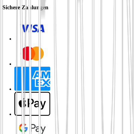
Sichere Zahlungen