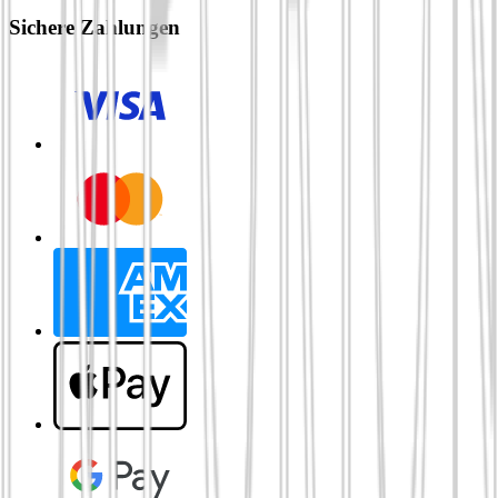
Sichere Zahlungen