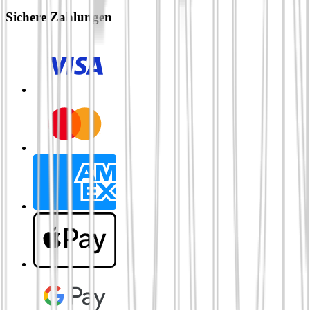
Sichere Zahlungen