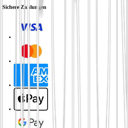
Sichere Zahlungen