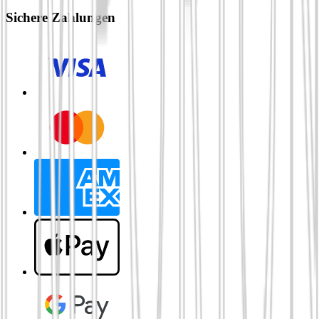
Sichere Zahlungen