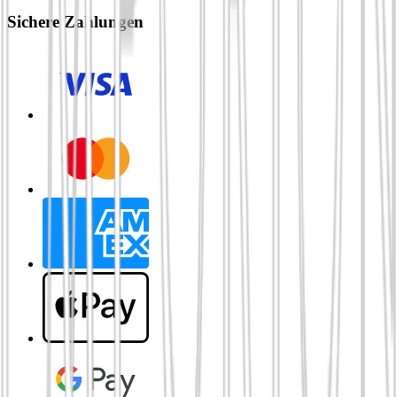
Sichere Zahlungen