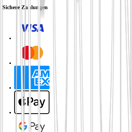
Sichere Zahlungen