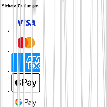
Sichere Zahlungen