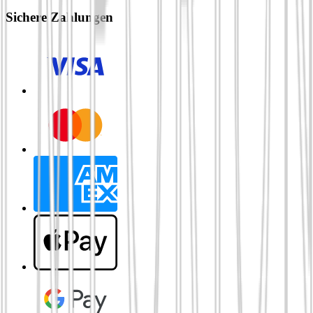
Sichere Zahlungen