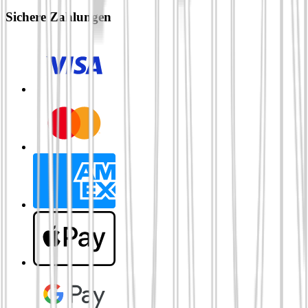
Sichere Zahlungen