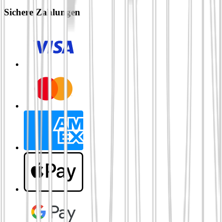
Sichere Zahlungen