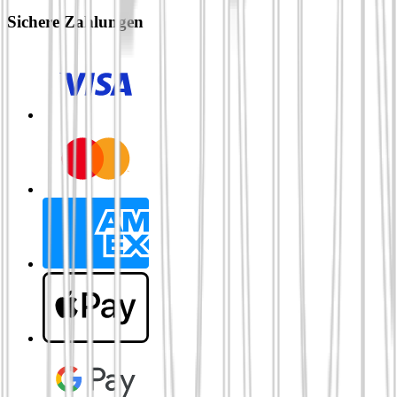
Sichere Zahlungen