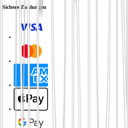
Sichere Zahlungen