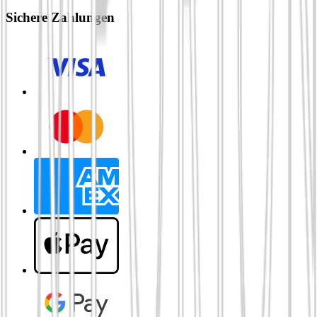
Sichere Zahlungen