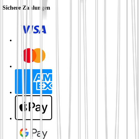
Sichere Zahlungen