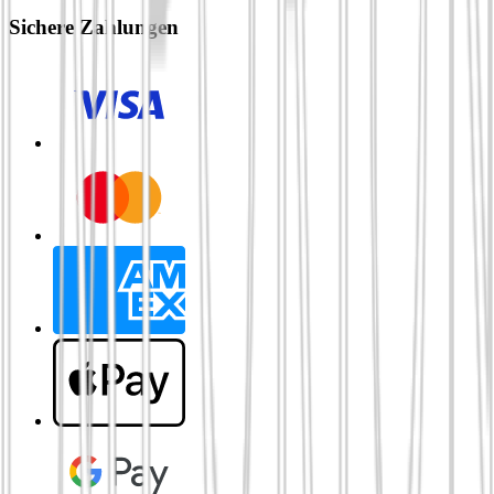
Sichere Zahlungen