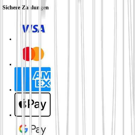
Sichere Zahlungen