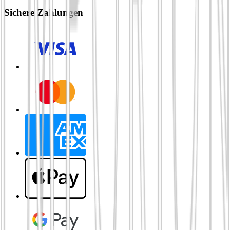
Sichere Zahlungen