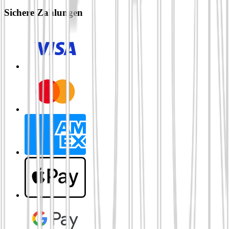
Sichere Zahlungen