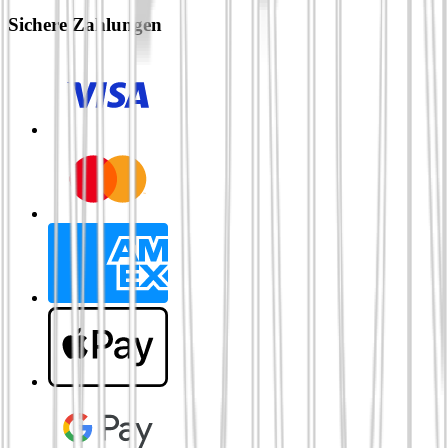
Sichere Zahlungen