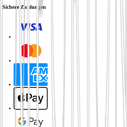
Sichere Zahlungen