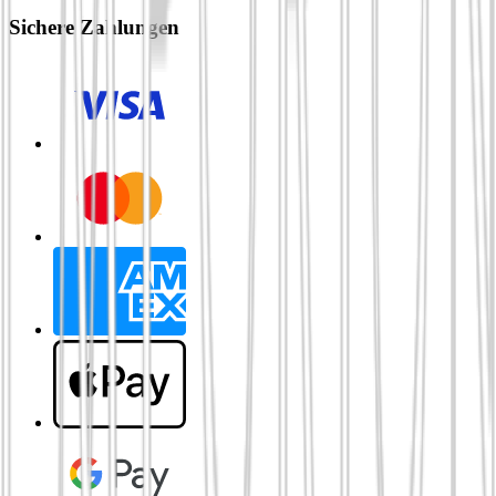
Sichere Zahlungen