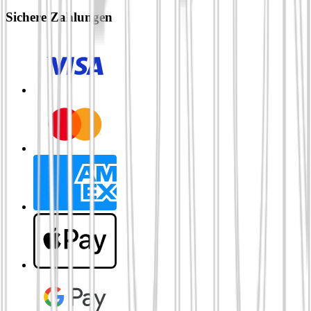
Sichere Zahlungen