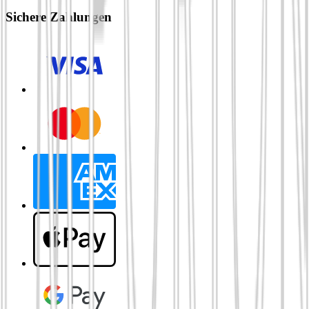
Sichere Zahlungen