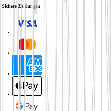
Sichere Zahlungen