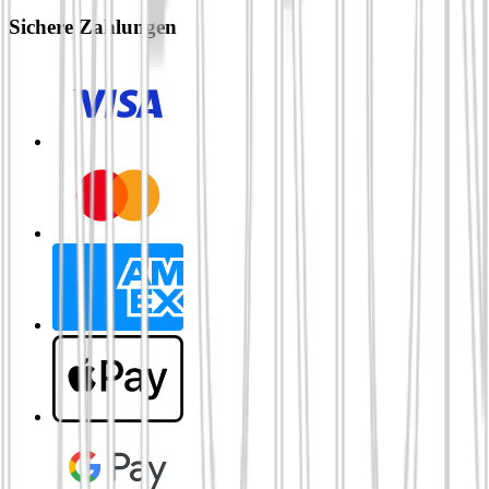
Sichere Zahlungen