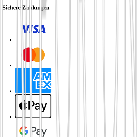
Sichere Zahlungen