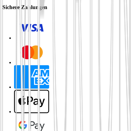
Sichere Zahlungen