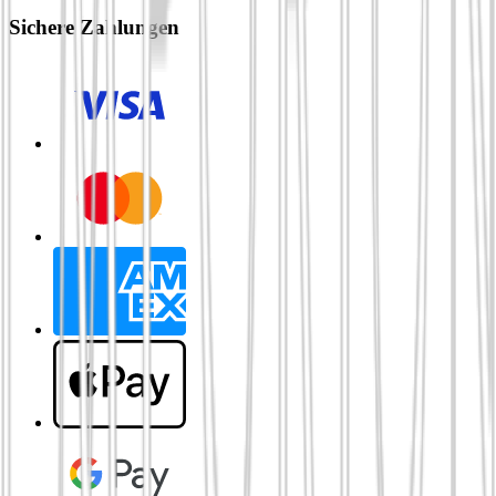
Sichere Zahlungen